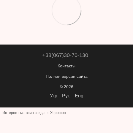
+38(067)30-70-130
Контакты
Полная версия сайта
© 2026
Укр
Рус
Eng
Интернет-магазин создан с Хорошоп