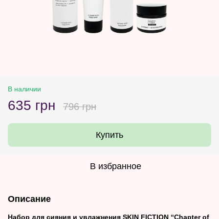
В наличии
635 грн
796 грн
Купить
В избранное
Описание
Набор для сияния и увлажнения SKIN FICTION “Chapter of