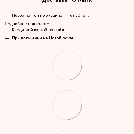
Доставка
Оплата
Новой почтой по Украине — от 80 грн.
Подробнее о доставке
Кредитной картой на сайте
При получении на Новой почте