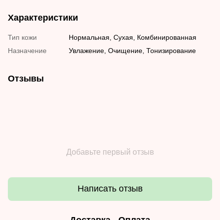
Характеристики
Тип кожи
Нормальная, Сухая, Комбинированная
Назначение
Увлажение, Очищение, Тонизирование
Отзывы
Добавьте первый отзыв
Написать отзыв