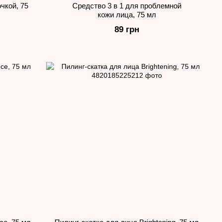
чкой, 75
Средство 3 в 1 для проблемной
кожи лица, 75 мл
89 грн