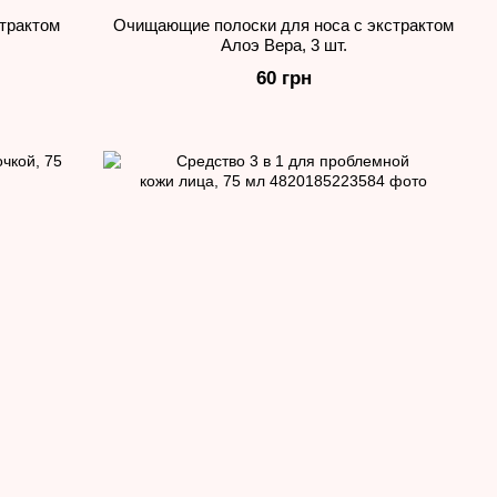
трактом
Очищающие полоски для носа с экстрактом
Алоэ Вера, 3 шт.
60 грн