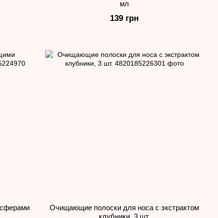
мл
139 грн
 сферами
Очищающие полоски для носа с экстрактом
клубники, 3 шт.