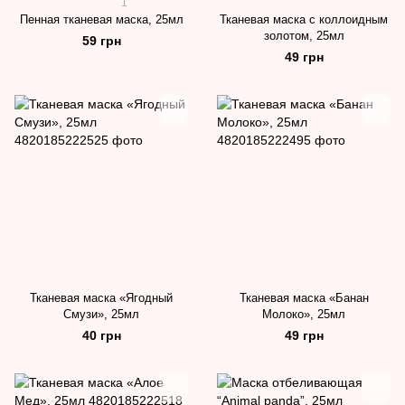
1
Пенная тканевая маска, 25мл
Тканевая маска с коллоидным
золотом, 25мл
59 грн
49 грн
Тканевая маска «Ягодный
Тканевая маска «Банан
Смузи», 25мл
Молоко», 25мл
40 грн
49 грн