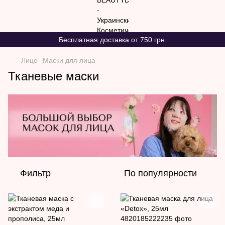
Бесплатная доставка от 750 грн.
Лицо
Маски для лица
Тканевые маски
Фильтр
По популярности