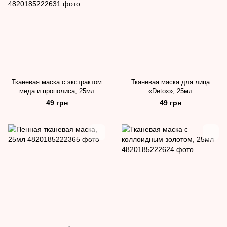
Тканевая маска с экстрактом
Тканевая маска для лица
меда и прополиса, 25мл
«Detox», 25мл
49 грн
49 грн