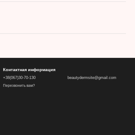
Контактная информация
+38(067)30-70-130
beautydermsite@gmail.com
Перезвонить вам?