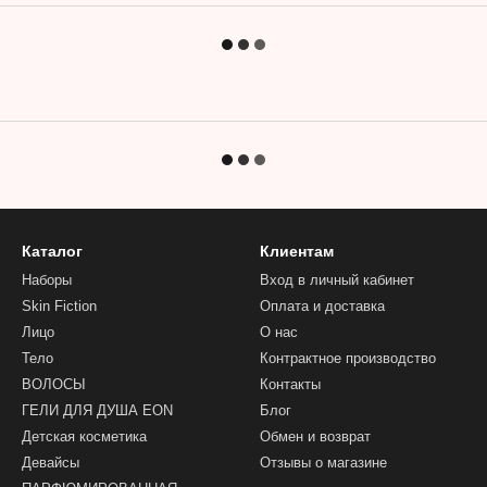
Каталог
Клиентам
Наборы
Вход в личный кабинет
Skin Fiction
Оплата и доставка
Лицо
О нас
Тело
Контрактное производство
ВОЛОСЫ
Контакты
ГЕЛИ ДЛЯ ДУША EON
Блог
Детская косметика
Обмен и возврат
Девайсы
Отзывы о магазине