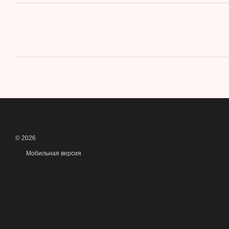
© 2026
Мобильная версия