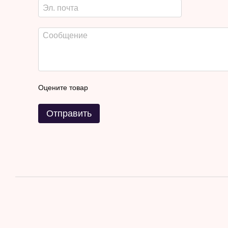
Оцените товар
Отправить