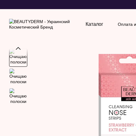
Перейти к основному контенту
Каталог
Оплата и
Обмен