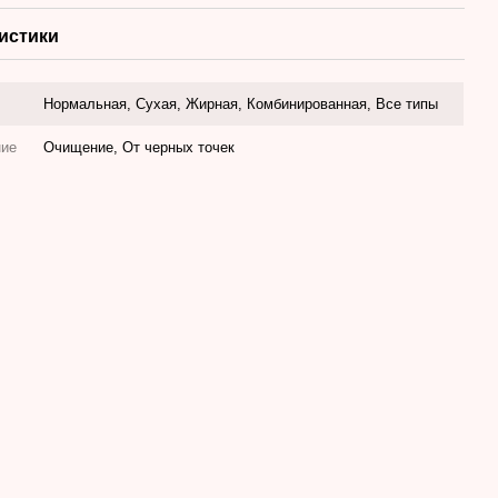
истики
Нормальная, Сухая, Жирная, Комбинированная, Все типы
ние
Очищение, От черных точек