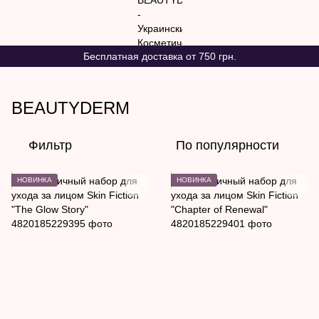
Бесплатная доставка от 750 грн.
BEAUTYDERM
Фильтр
По популярности
НОВИНКА
НОВИНКА