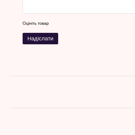
Оцініть товар
Надіслати