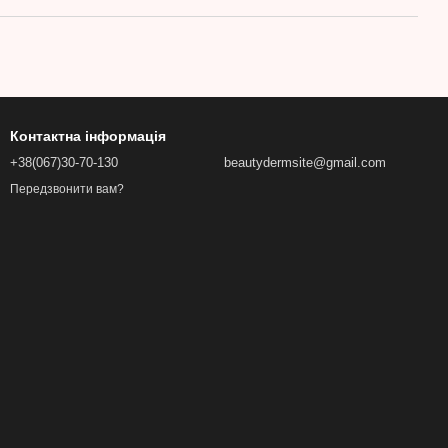
Контактна інформація
+38(067)30-70-130
beautydermsite@gmail.com
Передзвонити вам?