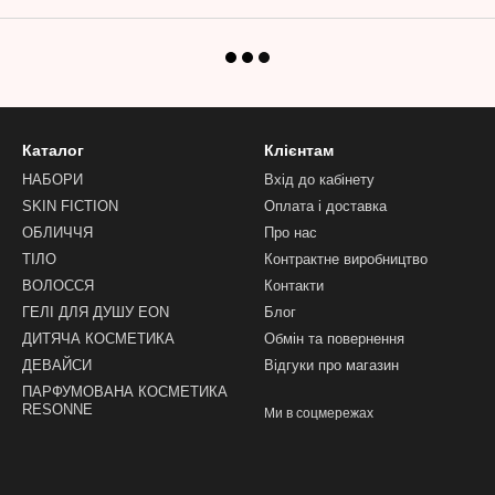
Каталог
Клієнтам
НАБОРИ
Вхід до кабінету
SKIN FICTION
Оплата і доставка
ОБЛИЧЧЯ
Про нас
ТІЛО
Контрактне виробництво
ВОЛОССЯ
Контакти
ГЕЛІ ДЛЯ ДУШУ EON
Блог
ДИТЯЧА КОСМЕТИКА
Обмін та повернення
ДЕВАЙСИ
Відгуки про магазин
ПАРФУМОВАНА КОСМЕТИКА
RESONNE
Ми в соцмережах