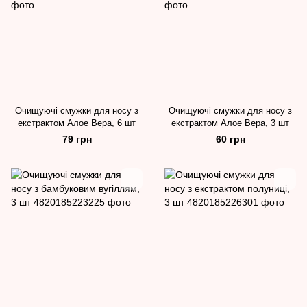
Очищуючі смужки для носу з
Очищуючі смужки для носу з
екстрактом Алое Вера, 6 шт
екстрактом Алое Вера, 3 шт
79 грн
60 грн