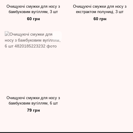
Очищуючі смужки для носу з
Очищуючі смужки для носу з
бамбуковим вугіллям, 3 шт
екстрактом полуниці, 3 шт
60 грн
60 грн
Очищуючі смужки для носу з
бамбуковим вугіллям, 6 шт
79 грн