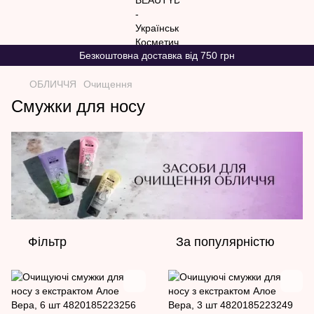
Безкоштовна доставка від 750 грн
ОБЛИЧЧЯ
Очищення
Смужки для носу
Фільтр
За популярністю