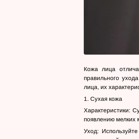
Кожа лица отлича
правильного ухода
лица, их характери
1. Сухая кожа
Характеристики: С
появлению мелких 
Уход: Используйте