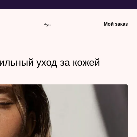
Мой заказ
Рус
вильный уход за кожей