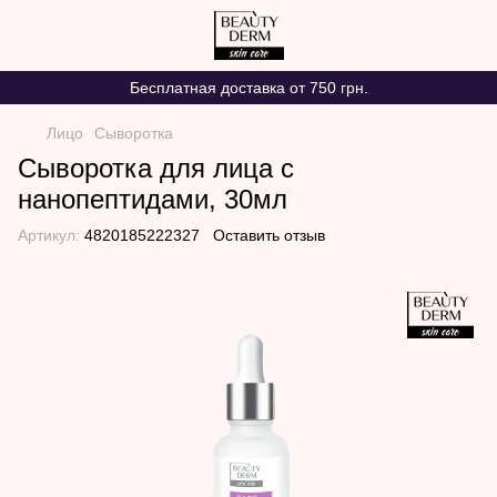
Бесплатная доставка от 750 грн.
Лицо
Сыворотка
Сыворотка для лица с
нанопептидами, 30мл
Артикул:
4820185222327
Оставить отзыв