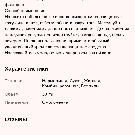
факторов.
Способ применения:
Нанесите небольшое количество сыворотки на очищенную
кожу лица и шеи, избегая области вокруг глаз. Массируйте
легкими движениями до полного впитывания. Для достижения
наилучших результатов используйте дважды в день, утром и
вечером. После использования примените обычный
увлажняющий крем или солнцезащитное средство.
Наслаждайтесь молодостью и здоровьем вашей кожи!
Характеристики
Тип кожи
Нормальная, Сухая, Жирная,
Комбинированная, Все типы
Объем
30 ml
Назначение
Омоложение
Отзывы