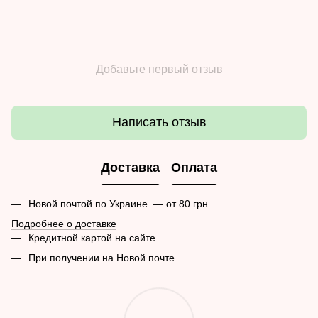
Добавьте первый отзыв
Написать отзыв
Доставка
Оплата
Новой почтой по Украине — от 80 грн.
Подробнее о доставке
Кредитной картой на сайте
При получении на Новой почте