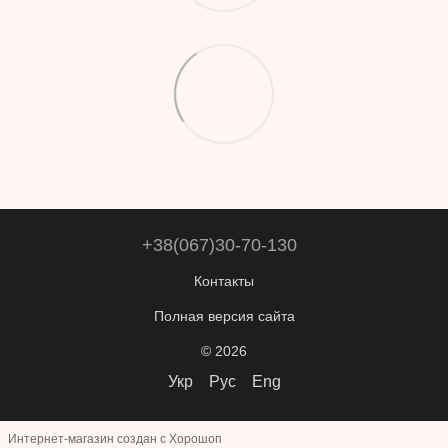
+38(067)30-70-130
Контакты
Полная версия сайта
© 2026
Укр
Рус
Eng
Интернет-магазин создан с Хорошоп