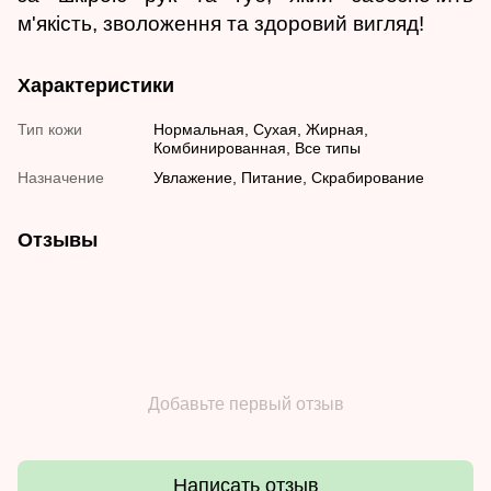
м'якість, зволоження та здоровий вигляд!
Характеристики
Тип кожи
Нормальная, Сухая, Жирная,
Комбинированная, Все типы
Назначение
Увлажение, Питание, Скрабирование
Отзывы
Добавьте первый отзыв
Написать отзыв