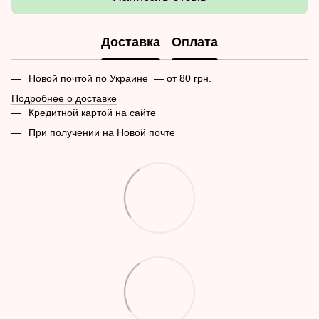
Доставка
Оплата
Новой почтой по Украине — от 80 грн.
Подробнее о доставке
Кредитной картой на сайте
При получении на Новой почте