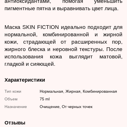
антиоксидантами, помогая уменьшить
пигментные пятна и выравнивать цвет лица.
Маска SKIN FICTION идеально подходит для
нормальной, комбинированной и жирной
кожи, страдающей от расширенных пор,
жирного блеска и неровной текстуры. После
использования кожа выглядит матовой,
гладкой и сияющей.
Характеристики
Тип кожи
Нормальная, Жирная, Комбинированная
Объем
75 ml
Назначение
Очищение, От черных точек
Отзывы