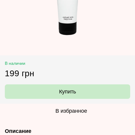
В наличии
199 грн
Купить
В избранное
Описание