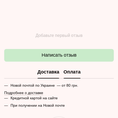
Добавьте первый отзыв
Написать отзыв
Доставка
Оплата
Новой почтой по Украине — от 80 грн.
Подробнее о доставке
Кредитной картой на сайте
При получении на Новой почте