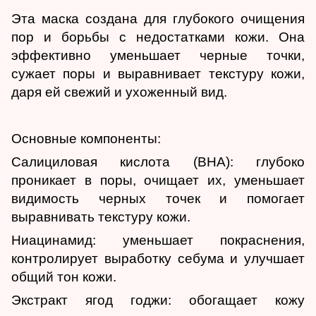
Эта маска создана для глубокого очищения
пор и борьбы с недостатками кожи. Она
эффективно уменьшает черные точки,
сужает поры и выравнивает текстуру кожи,
даря ей свежий и ухоженный вид.
Основные компоненты:
Салициловая кислота (BHA): глубоко
проникает в поры, очищает их, уменьшает
видимость черных точек и помогает
выравнивать текстуру кожи.
Ниацинамид: уменьшает покраснения,
контролирует выработку себума и улучшает
общий тон кожи.
Экстракт ягод годжи: обогащает кожу