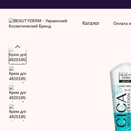
Перейти к основному контенту
Каталог
Оплата и
Обмен