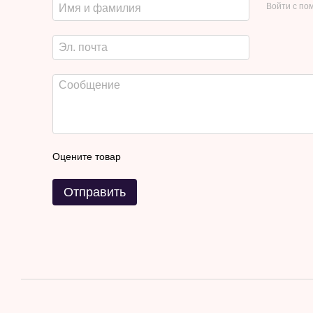
Войти с п
Оцените товар
Отправить