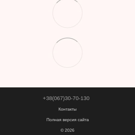
+38(067)30-70-130
Контакты
Полная версия сайта
© 2026