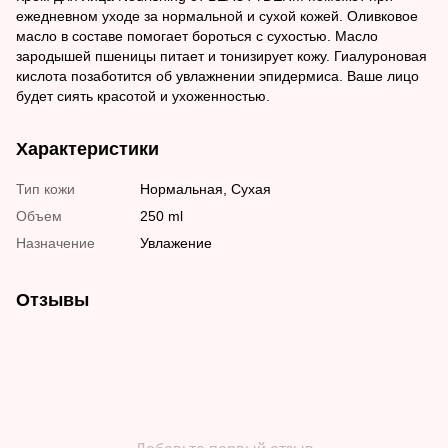
ежедневном уходе за нормальной и сухой кожей. Оливковое
масло в составе помогает бороться с сухостью. Масло
зародышей пшеницы питает и тонизирует кожу. Гиалуроновая
кислота позаботится об увлажнении эпидермиса. Ваше лицо
будет сиять красотой и ухоженностью.
Характеристики
Тип кожи
Нормальная, Сухая
Объем
250 ml
Назначение
Увлажение
Отзывы