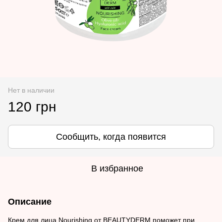
Нет в наличии
120 грн
Сообщить, когда появится
В избранное
Описание
Крем для лица Nourishing от BEAUTYDERM поможет при