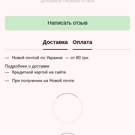
Добавьте первый отзыв
Написать отзыв
Доставка
Оплата
Новой почтой по Украине — от 80 грн.
Подробнее о доставке
Кредитной картой на сайте
При получении на Новой почте