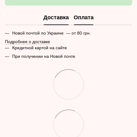
Доставка
Оплата
Новой почтой по Украине — от 80 грн.
Подробнее о доставке
Кредитной картой на сайте
При получении на Новой почте