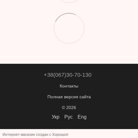
+38(067)30-70-130
Контакты
Полная версия сайта
© 2026
Укр
Рус
Eng
Интернет-магазин создан с Хорошоп