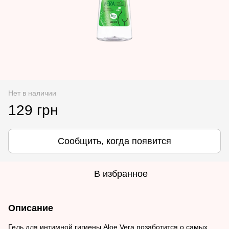
Нет в наличии
129 грн
Сообщить, когда появится
В избранное
Описание
Гель для интимной гигиены Aloe Vera позаботится о самых