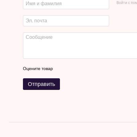
Войти с п
Оцените товар
Отправить