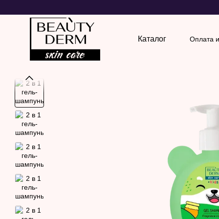
Перейти к основному контенту
Каталог
Оплата и
Обмен