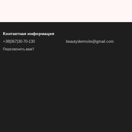
Контактная информация
+38(067)30-70-130
beautydermsite@gmail.com
Перезвонить вам?