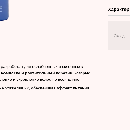
Характер
Склад
разработан для ослабленных и склонных к
 комплекс
и
растительный кератин
, которые
ление и укрепление волос по всей длине.
 не утяжеляя их, обеспечивая эффект
питания,