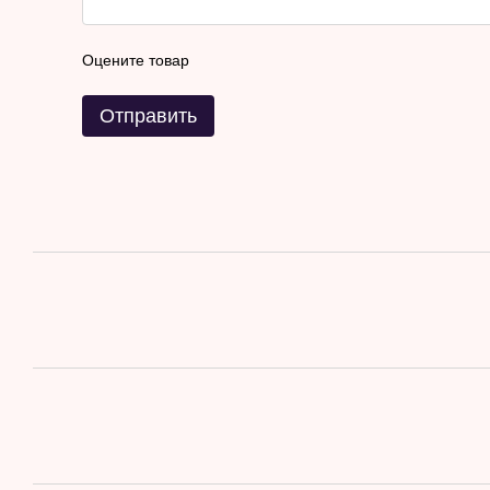
Оцените товар
Отправить