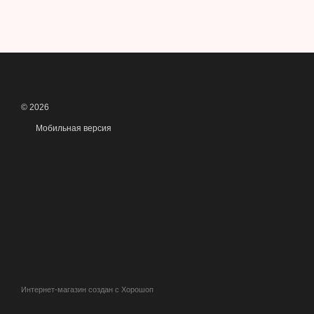
© 2026
Мобильная версия
Интернет-магазин создан с Хорошоп