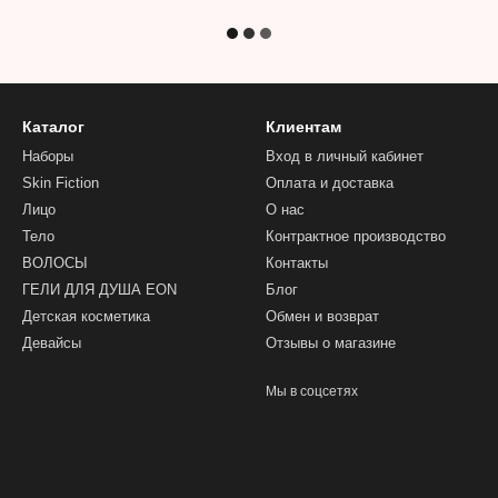
Каталог
Клиентам
Наборы
Вход в личный кабинет
Skin Fiction
Оплата и доставка
Лицо
О нас
Тело
Контрактное производство
ВОЛОСЫ
Контакты
ГЕЛИ ДЛЯ ДУША EON
Блог
Детская косметика
Обмен и возврат
Девайсы
Отзывы о магазине
Мы в соцсетях