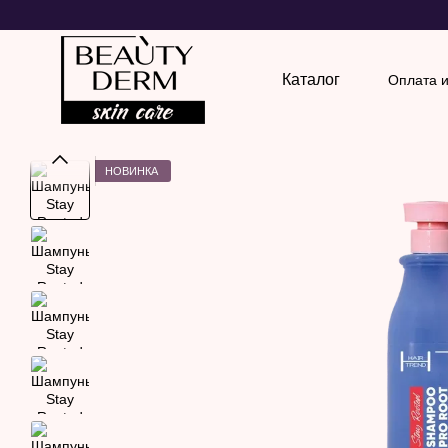
Перейти к основному контенту
Каталог
Оплата и
Обмен
НОВИНКА