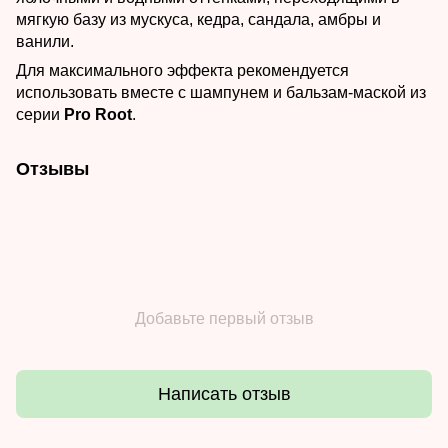
мягкую базу из мускуса, кедра, сандала, амбры и
ванили.
Для максимального эффекта рекомендуется
использовать вместе с шампунем и бальзам-маской из
серии
Pro Root
.
Отзывы
Добавьте первый отзыв
Написать отзыв