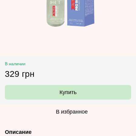
В наличии
329 грн
Купить
В избранное
Описание