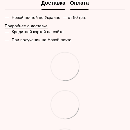
Доставка
Оплата
Новой почтой по Украине — от 80 грн.
Подробнее о доставке
Кредитной картой на сайте
При получении на Новой почте