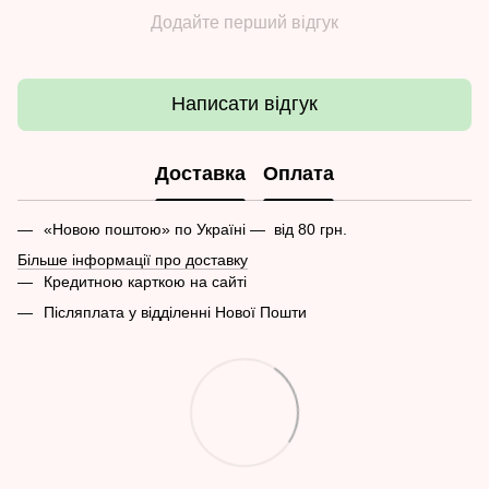
Додайте перший відгук
Написати відгук
Доставка
Оплата
«Новою поштою» по Україні — від 80 грн.
Більше інформації про доставку
Кредитною карткою на сайті
Післяплата у відділенні Нової Пошти