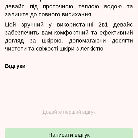
девайс під проточною теплою водою та
залиште до повного висихання.
Цей зручний у використанні 2в1 девайс
забезпечить вам комфортний та ефективний
догляд за шкірою, допомагаючи досягти
чистоти та свіжості шкіри з легкістю
Відгуки
Додайте перший відгук
Написати відгук