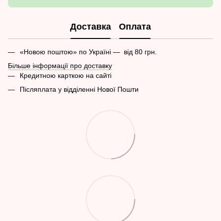
Доставка
Оплата
«Новою поштою» по Україні — від 80 грн.
Більше інформації про доставку
Кредитною карткою на сайті
Післяплата у відділенні Нової Пошти