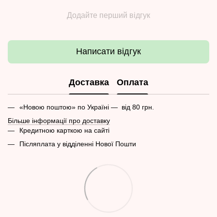
Додайте перший відгук
Написати відгук
Доставка
Оплата
«Новою поштою» по Україні — від 80 грн.
Більше інформації про доставку
Кредитною карткою на сайті
Післяплата у відділенні Нової Пошти