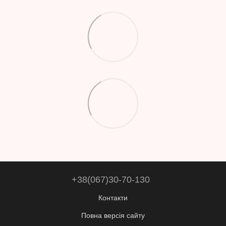
+38(067)30-70-130
Контакти
Повна версія сайту