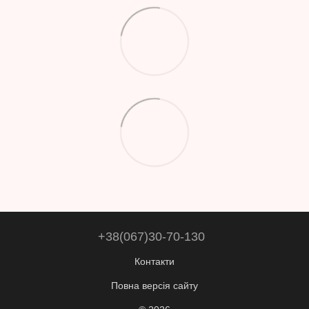
+38(067)30-70-130
Контакти
Повна версія сайту