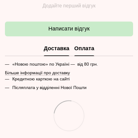
Додайте перший відгук
Написати відгук
Доставка
Оплата
«Новою поштою» по Україні — від 80 грн.
Більше інформації про доставку
Кредитною карткою на сайті
Післяплата у відділенні Нової Пошти