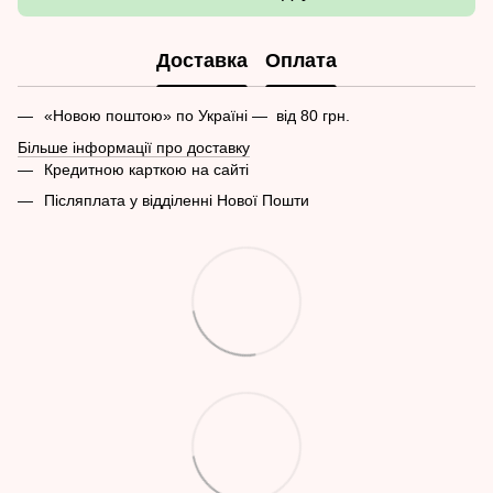
Доставка
Оплата
«Новою поштою» по Україні — від 80 грн.
Більше інформації про доставку
Кредитною карткою на сайті
Післяплата у відділенні Нової Пошти