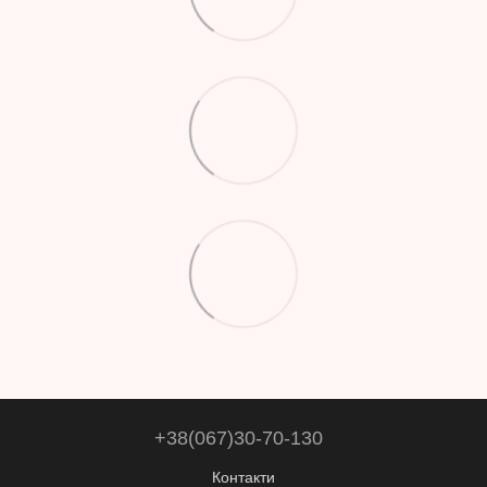
+38(067)30-70-130
Контакти