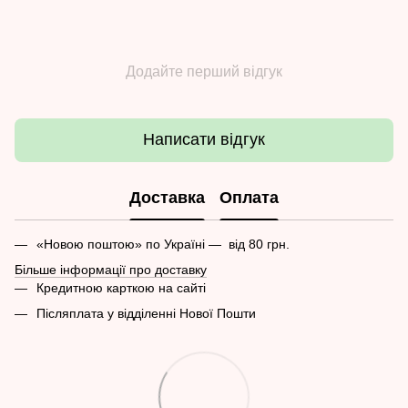
Додайте перший відгук
Написати відгук
Доставка
Оплата
«Новою поштою» по Україні — від 80 грн.
Більше інформації про доставку
Кредитною карткою на сайті
Післяплата у відділенні Нової Пошти