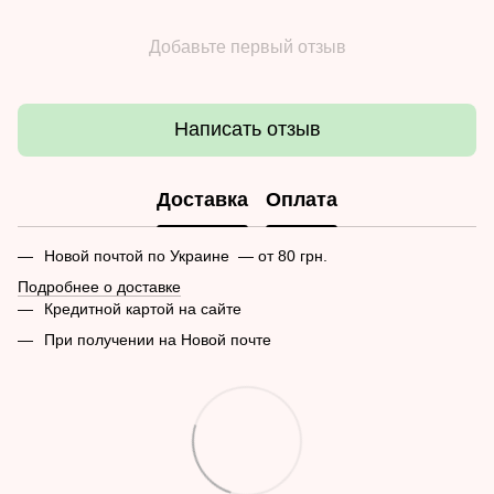
Добавьте первый отзыв
Написать отзыв
Доставка
Оплата
Новой почтой по Украине — от 80 грн.
Подробнее о доставке
Кредитной картой на сайте
При получении на Новой почте