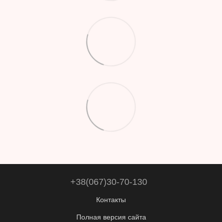
+38(067)30-70-130
Контакты
Полная версия сайта