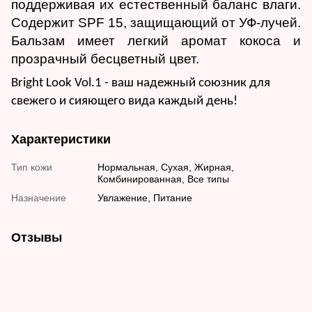
поддерживая их естественный баланс влаги.
Содержит SPF 15, защищающий от УФ-лучей.
Бальзам имеет легкий аромат кокоса и
прозрачный бесцветный цвет.
Bright Look Vol.1 - ваш надежный союзник для
свежего и сияющего вида каждый день!
Характеристики
Тип кожи
Нормальная, Сухая, Жирная,
Комбинированная, Все типы
Назначение
Увлажение, Питание
Отзывы